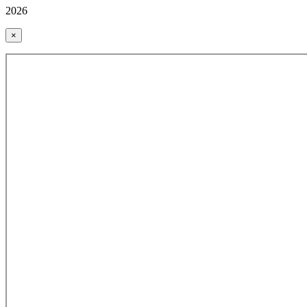
2026
×