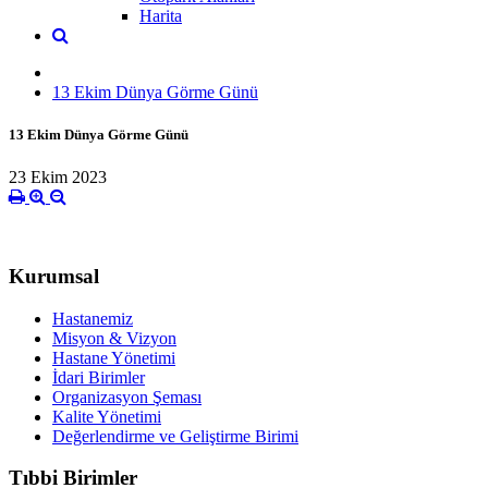
Harita
13 Ekim Dünya Görme Günü
13 Ekim Dünya Görme Günü
23 Ekim 2023
Kurumsal
Hastanemiz
Misyon & Vizyon
Hastane Yönetimi
İdari Birimler
Organizasyon Şeması
Kalite Yönetimi
Değerlendirme ve Geliştirme Birimi
Tıbbi Birimler