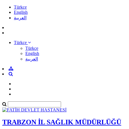
Türkçe
English
العربية
Türkçe
Türkçe
English
العربية
TRABZON İL SAĞLIK MÜDÜRLÜĞÜ