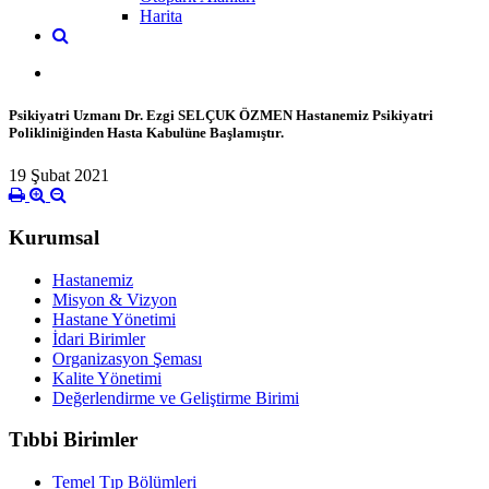
Harita
Psikiyatri Uzmanı Dr. Ezgi SELÇUK ÖZMEN Hastanemiz Psikiyatri
Polikliniğinden Hasta Kabulüne Başlamıştır.
19 Şubat 2021
Kurumsal
Hastanemiz
Misyon & Vizyon
Hastane Yönetimi
İdari Birimler
Organizasyon Şeması
Kalite Yönetimi
Değerlendirme ve Geliştirme Birimi
Tıbbi Birimler
Temel Tıp Bölümleri