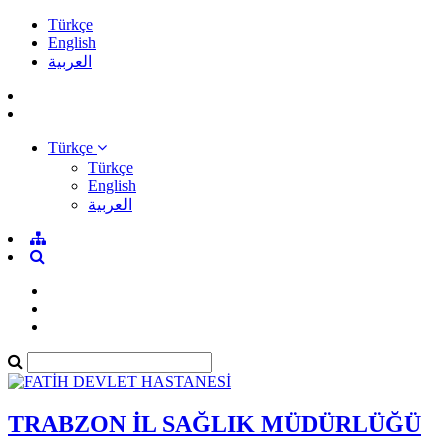
Türkçe
English
العربية
Türkçe
Türkçe
English
العربية
TRABZON İL SAĞLIK MÜDÜRLÜĞÜ