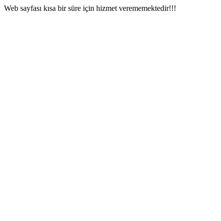
Web sayfası kısa bir süre için hizmet verememektedir!!!