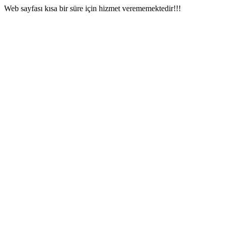
Web sayfası kısa bir süre için hizmet verememektedir!!!