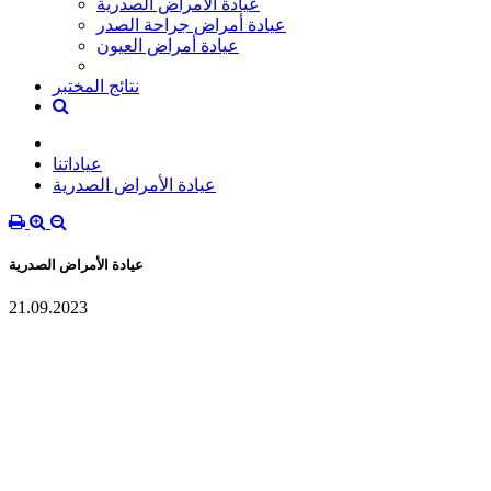
عيادة الأمراض الصدرية
عيادة أمراض جراحة الصدر
عيادة أمراض العيون
نتائج المختبر
عياداتنا
عيادة الأمراض الصدرية
عيادة الأمراض الصدرية
21.09.2023