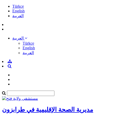
Türkçe
English
العربية
العربية
Türkçe
English
العربية
مديرية الصحة الإقليمية في طرابزون