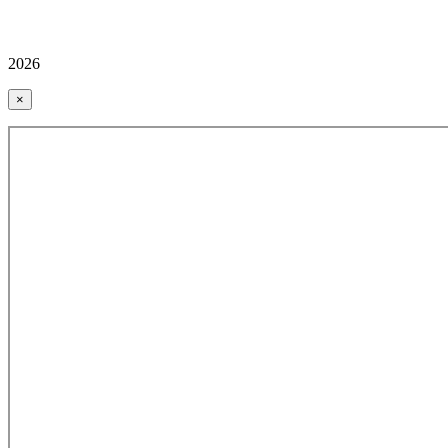
2026
×