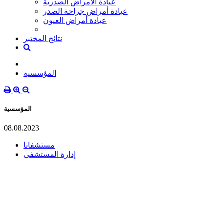
عيادة الأمراض الصدرية
عيادة أمراض جراحة الصدر
عيادة أمراض العيون
نتائج المختبر
المؤسسية
المؤسسية
08.08.2023
مستشفانا
إدارة المستشفى