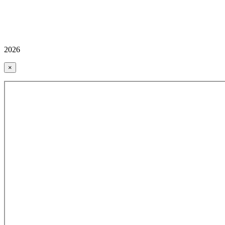
2026
×