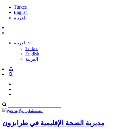
Türkçe
English
العربية
العربية
Türkçe
English
العربية
مديرية الصحة الإقليمية في طرابزون