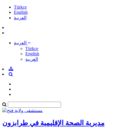
Türkçe
English
العربية
العربية
Türkçe
English
العربية
مديرية الصحة الإقليمية في طرابزون