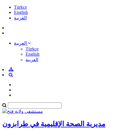
Türkçe
English
العربية
العربية
Türkçe
English
العربية
مديرية الصحة الإقليمية في طرابزون