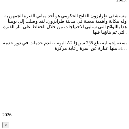
مستشفى طرابزون الفاتح الحكومي هو أحد مباني الفترة الجمهورية
وله مكانة وأهمية معينة في مدينة طرابزون. لقد وصلت إلى يومنا
هذا باللوائح التي ستلبي الاحتياجات من خلال الحفاظ على آثار الفترة
التي تم بناؤها فيها.
اليوم ، نقدم خدمات في دور خدمة A2 بسعة إجمالية تبلغ 235 سريرًا
، 31 منها عبارة عن أسرة رعاية مركزة.
2026
×